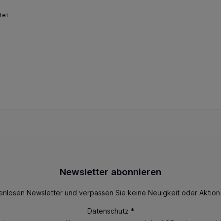
tet
Newsletter abonnieren
enlosen Newsletter und verpassen Sie keine Neuigkeit oder Aktio
Datenschutz *