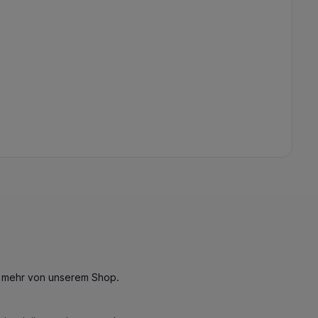
n mehr von unserem Shop.