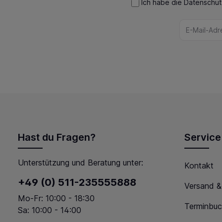
Ich habe die
Datenschu
Hast du Fragen?
Service
Unterstützung und Beratung unter:
Kontakt
+49 (0) 511-235555888
Versand &
Mo-Fr: 10:00 - 18:30
Terminbuc
Sa: 10:00 - 14:00