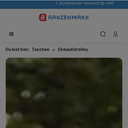
Kostenloser Versand ab 49€
Du bist hier:
Taschen
Einkaufstrolley