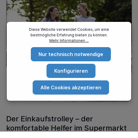
Diese Website verwendet Cookies, um eine
bestmögliche Erfahrung bieten zu können.
Mehr Informationen ...
Nur technisch notwendige
Konfigurieren
Alle Cookies akzeptieren
Der Einkaufstrolley – der
komfortable Helfer im Supermarkt