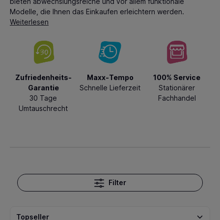
bieten abwechslungsreiche und vor allem funktionale
Modelle, die Ihnen das Einkaufen erleichtern werden.
Weiterlesen
Zufriedenheits-
Maxx-Tempo
100% Service
Garantie
Schnelle Lieferzeit
Stationärer
30 Tage
Fachhandel
Umtauschrecht
Filter