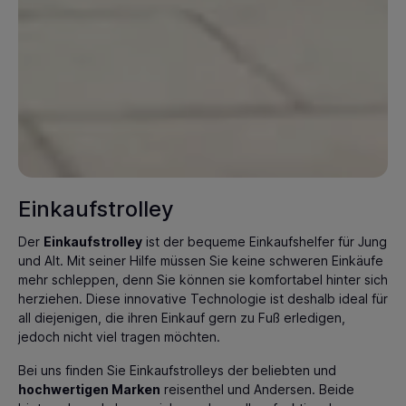
Einkaufstrolley
Der
Einkaufstrolley
ist der bequeme Einkaufshelfer für Jung
und Alt. Mit seiner Hilfe müssen Sie keine schweren Einkäufe
mehr schleppen, denn Sie können sie komfortabel hinter sich
herziehen. Diese innovative Technologie ist deshalb ideal für
all diejenigen, die ihren Einkauf gern zu Fuß erledigen,
jedoch nicht viel tragen möchten.
Bei uns finden Sie Einkaufstrolleys der beliebten und
hochwertigen Marken
reisenthel und Andersen. Beide