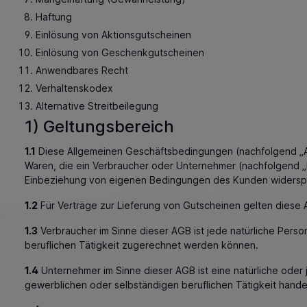
Haftung
Einlösung von Aktionsgutscheinen
Einlösung von Geschenkgutscheinen
Anwendbares Recht
Verhaltenskodex
Alternative Streitbeilegung
1) Geltungsbereich
1.1
Diese Allgemeinen Geschäftsbedingungen (nachfolgend „AGB
Waren, die ein Verbraucher oder Unternehmer (nachfolgend „K
Einbeziehung von eigenen Bedingungen des Kunden widersproc
1.2
Für Verträge zur Lieferung von Gutscheinen gelten diese 
1.3
Verbraucher im Sinne dieser AGB ist jede natürliche Pers
beruflichen Tätigkeit zugerechnet werden können.
1.4
Unternehmer im Sinne dieser AGB ist eine natürliche oder 
gewerblichen oder selbständigen beruflichen Tätigkeit handel