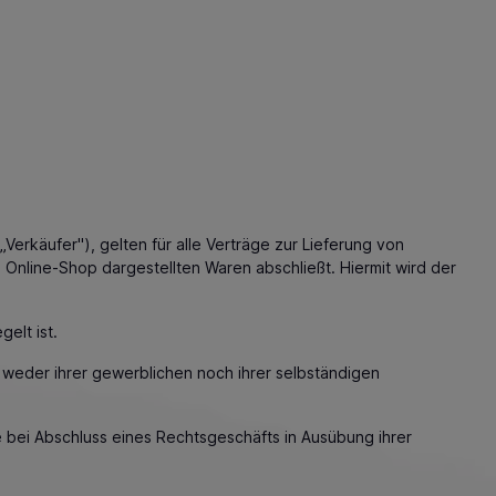
käufer"), gelten für alle Verträge zur Lieferung von
Online-Shop dargestellten Waren abschließt. Hiermit wird der
elt ist.
 weder ihrer gewerblichen noch ihrer selbständigen
e bei Abschluss eines Rechtsgeschäfts in Ausübung ihrer