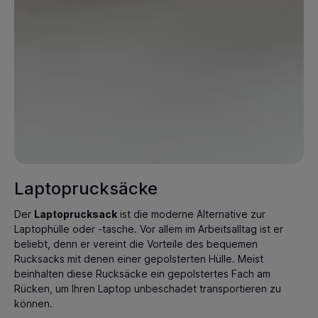
Laptoprucksäcke
Der
Laptoprucksack
ist die moderne Alternative zur
Laptophülle oder -tasche. Vor allem im Arbeitsalltag ist er
beliebt, denn er vereint die Vorteile des bequemen
Rucksacks mit denen einer gepolsterten Hülle. Meist
beinhalten diese Rucksäcke ein gepolstertes Fach am
Rücken, um Ihren Laptop unbeschadet transportieren zu
können.