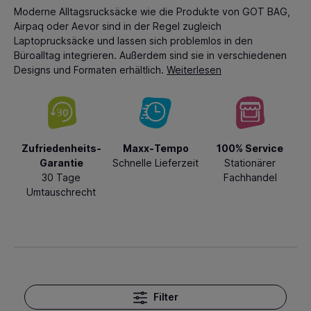
Moderne Alltagsrucksäcke wie die Produkte von GOT BAG,
Airpaq oder Aevor sind in der Regel zugleich
Laptoprucksäcke und lassen sich problemlos in den
Büroalltag integrieren. Außerdem sind sie in verschiedenen
Designs und Formaten erhältlich.
Weiterlesen
Zufriedenheits-
Maxx-Tempo
100% Service
Garantie
Schnelle Lieferzeit
Stationärer
30 Tage
Fachhandel
Umtauschrecht
Filter