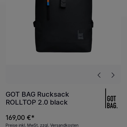
GOT BAG Rucksack
ROLLTOP 2.0 black
169,00 €*
Preise inkl. MwSt. zzgl. Versandkosten