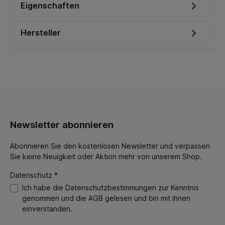
Eigenschaften
Hersteller
Newsletter abonnieren
Abonnieren Sie den kostenlosen Newsletter und verpassen
Sie keine Neuigkeit oder Aktion mehr von unserem Shop.
Datenschutz *
Ich habe die
Datenschutzbestimmungen
zur Kenntnis
genommen und die
AGB
gelesen und bin mit ihnen
einverstanden.