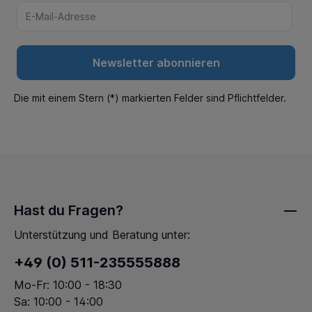
Newsletter abonnieren
Die mit einem Stern (*) markierten Felder sind Pflichtfelder.
Hast du Fragen?
Unterstützung und Beratung unter:
+49 (0) 511-235555888
Mo-Fr: 10:00 - 18:30
Sa: 10:00 - 14:00