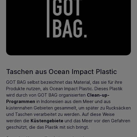
Taschen aus Ocean Impact Plastic
GOT BAG selbst bezeichnet das Material, das sie für ihre
Produkte nutzen, als Ocean Impact Plastic. Dieses Plastik
wird durch von GOT BAG organisierten
Clean-up-
Programmen
in Indonesien aus dem Meer und aus
küstennahen Gebieten gesammelt, um später zu Rucksäcken
und Taschen verarbeitet zu werden. Auf diese Weise
werden die
Küstengebiete
und das Meer vor den Gefahren
geschützt, die das Plastik mit sich bringt.