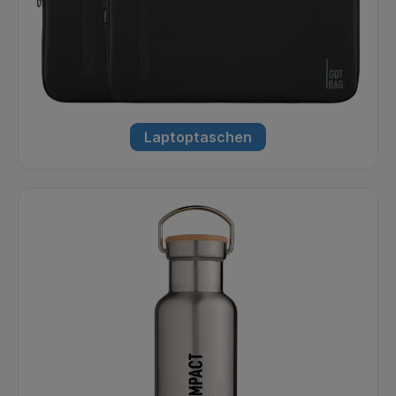
Laptoptaschen