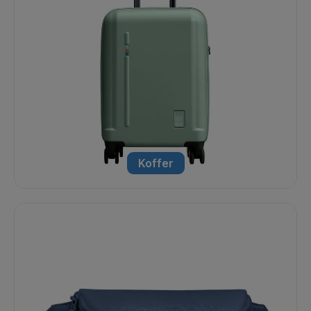
Koffer