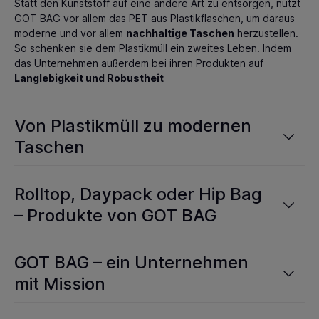
Statt den Kunststoff auf eine andere Art zu entsorgen, nutzt
GOT BAG vor allem das PET aus Plastikflaschen, um daraus
moderne und vor allem
nachhaltige Taschen
herzustellen.
So schenken sie dem Plastikmüll ein zweites Leben. Indem
das Unternehmen außerdem bei ihren Produkten auf
Langlebigkeit und Robustheit
Von Plastikmüll zu modernen
Taschen
Rolltop, Daypack oder Hip Bag
– Produkte von GOT BAG
GOT BAG – ein Unternehmen
mit Mission