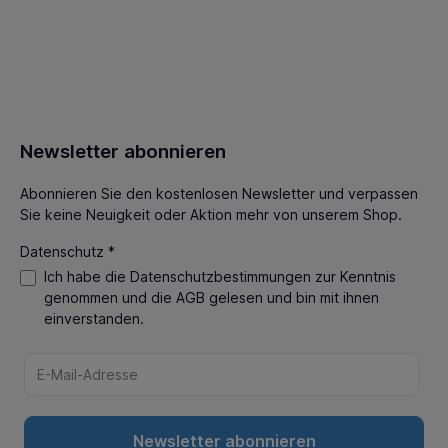
Newsletter abonnieren
Abonnieren Sie den kostenlosen Newsletter und verpassen
Sie keine Neuigkeit oder Aktion mehr von unserem Shop.
Datenschutz *
Ich habe die
Datenschutzbestimmungen
zur Kenntnis
genommen und die
AGB
gelesen und bin mit ihnen
einverstanden.
Newsletter abonnieren