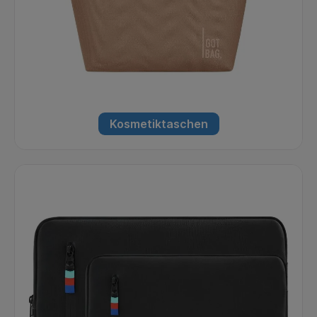
Kosmetiktaschen