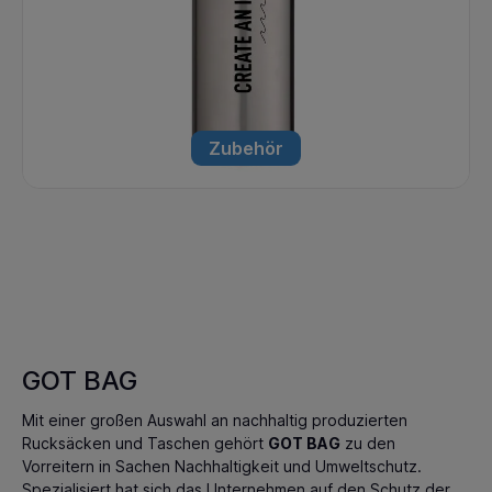
Zubehör
GOT BAG
Mit einer großen Auswahl an nachhaltig produzierten
Rucksäcken und Taschen gehört
GOT BAG
zu den
Vorreitern in Sachen Nachhaltigkeit und Umweltschutz.
Spezialisiert hat sich das Unternehmen auf den Schutz der