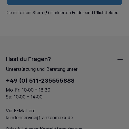
Die mit einem Stern (*) markierten Felder sind Pflichtfelder.
Hast du Fragen?
Unterstützung und Beratung unter:
+49 (0) 511-235555888
Mo-Fr: 10:00 - 18:30
Sa: 10:00 - 14:00
Via E-Mail an:
kundenservice@ranzenmaxx.de