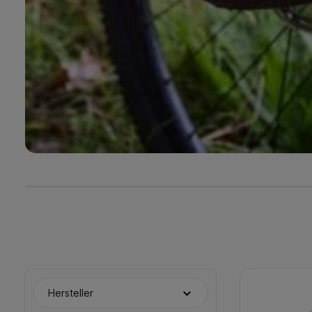
Hersteller