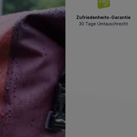
Zufriedenheits-Garantie
30 Tage Umtauschrecht