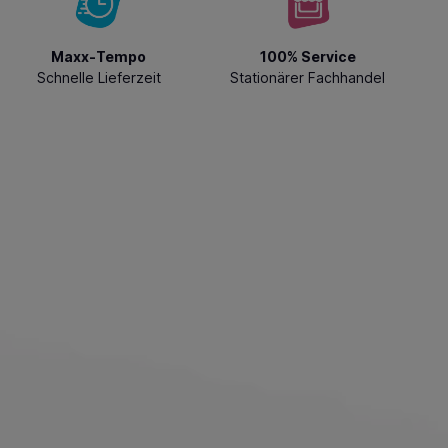
Maxx-Tempo
100% Service
Schnelle Lieferzeit
Stationärer Fachhandel