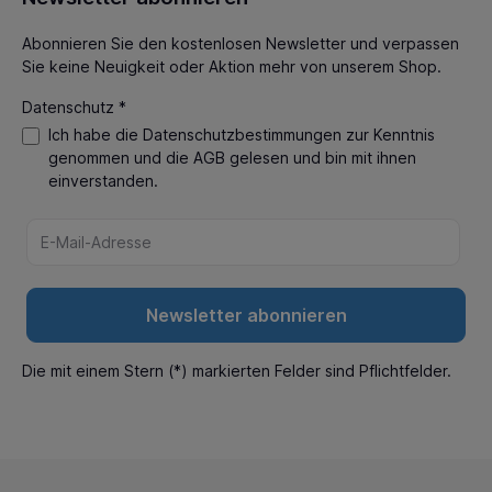
Abonnieren Sie den kostenlosen Newsletter und verpassen
Sie keine Neuigkeit oder Aktion mehr von unserem Shop.
Datenschutz *
Ich habe die
Datenschutzbestimmungen
zur Kenntnis
genommen und die
AGB
gelesen und bin mit ihnen
einverstanden.
Newsletter abonnieren
Die mit einem Stern (*) markierten Felder sind Pflichtfelder.