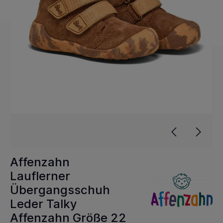
Affenzahn
Lauflerner
Übergangsschuh
Leder Talky
Affenzahn Größe 22