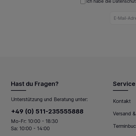
Ich habe die
Datenschu
Hast du Fragen?
Service
Unterstützung und Beratung unter:
Kontakt
+49 (0) 511-235555888
Versand &
Mo-Fr: 10:00 - 18:30
Terminbuc
Sa: 10:00 - 14:00