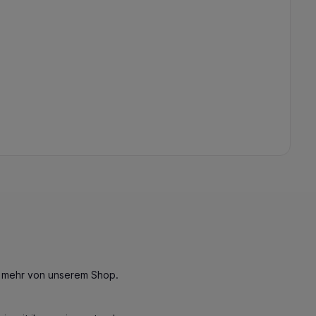
n mehr von unserem Shop.