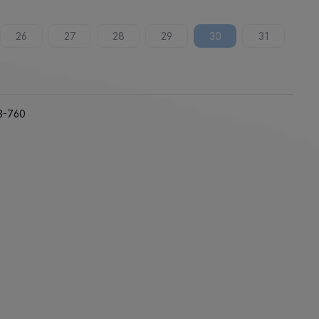
26
27
28
29
30
31
3-760