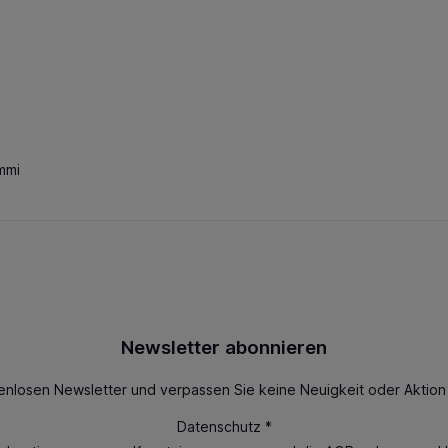
mmi
Newsletter abonnieren
enlosen Newsletter und verpassen Sie keine Neuigkeit oder Aktio
Datenschutz *