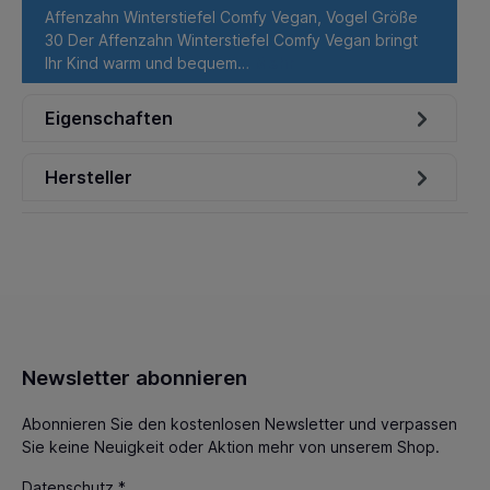
Affenzahn Winterstiefel Comfy Vegan, Vogel Größe
30 Der Affenzahn Winterstiefel Comfy Vegan bringt
Ihr Kind warm und bequem…
Mehr
Eigenschaften
Hersteller
Newsletter abonnieren
Abonnieren Sie den kostenlosen Newsletter und verpassen
Sie keine Neuigkeit oder Aktion mehr von unserem Shop.
Datenschutz *