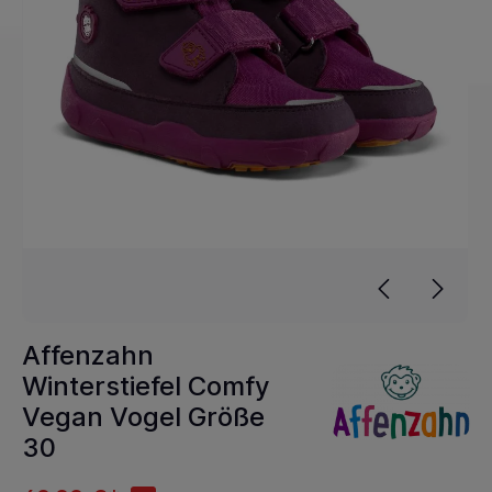
Affenzahn
Winterstiefel Comfy
Vegan Vogel Größe
30