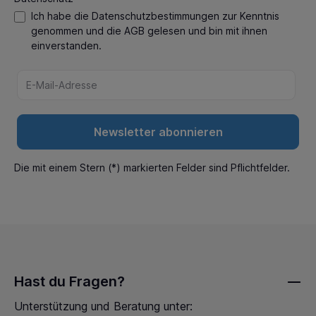
Ich habe die
Datenschutzbestimmungen
zur Kenntnis
genommen und die
AGB
gelesen und bin mit ihnen
einverstanden.
Newsletter abonnieren
Die mit einem Stern (*) markierten Felder sind Pflichtfelder.
Hast du Fragen?
Unterstützung und Beratung unter: