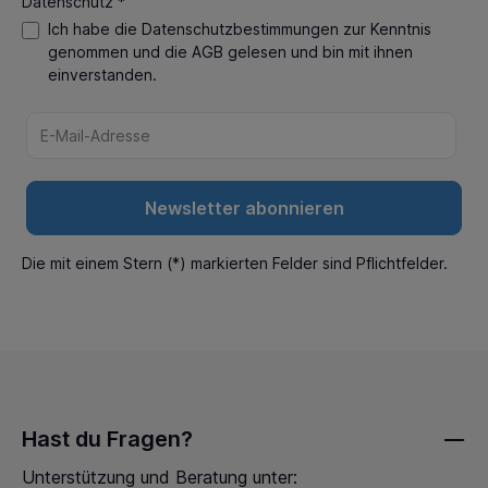
Datenschutz *
Ich habe die
Datenschutzbestimmungen
zur Kenntnis
genommen und die
AGB
gelesen und bin mit ihnen
einverstanden.
Newsletter abonnieren
Die mit einem Stern (*) markierten Felder sind Pflichtfelder.
Hast du Fragen?
Unterstützung und Beratung unter: