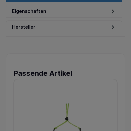
Eigenschaften
Hersteller
Passende Artikel