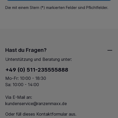
Die mit einem Stern (*) markierten Felder sind Pflichtfelder.
Hast du Fragen?
Unterstützung und Beratung unter:
+49 (0) 511-235555888
Mo-Fr: 10:00 - 18:30
Sa: 10:00 - 14:00
Via E-Mail an:
kundenservice@ranzenmaxx.de
Oder füll dieses
Kontaktformular
aus.