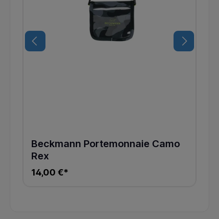
Beckmann Portemonnaie Camo
Rex
14,00 €*