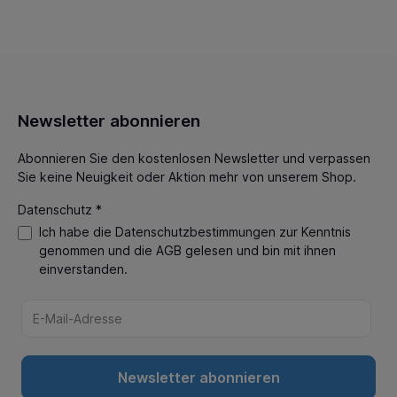
Newsletter abonnieren
Abonnieren Sie den kostenlosen Newsletter und verpassen
Sie keine Neuigkeit oder Aktion mehr von unserem Shop.
Datenschutz *
Ich habe die
Datenschutzbestimmungen
zur Kenntnis
genommen und die
AGB
gelesen und bin mit ihnen
einverstanden.
Newsletter abonnieren