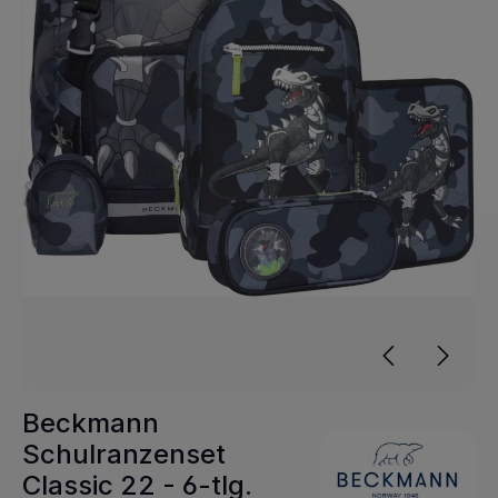
Beckmann
Schulranzenset
Classic 22 - 6-tlg.