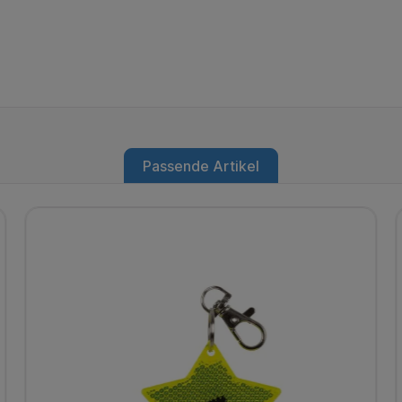
Passende Artikel