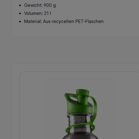
Gewicht: 900 g
Volumen: 21 l
Material: Aus recycelten PET-Flaschen