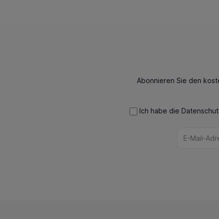
Abonnieren Sie den kost
Ich habe die
Datenschu