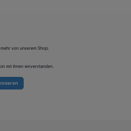
n mehr von unserem Shop.
in mit ihnen einverstanden.
onnieren