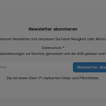
Newsletter abonnieren
enlosen Newsletter und verpassen Sie keine Neuigkeit oder Aktio
Datenschutz *
tzbestimmungen
zur Kenntnis genommen und die
AGB
gelesen und b
Newsletter ab
Die mit einem Stern (*) markierten Felder sind Pflichtfelder.