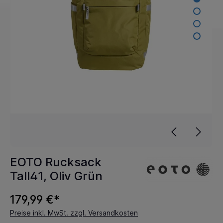
EOTO Rucksack
Tall41, Oliv Grün
179,99 €*
Preise inkl. MwSt. zzgl. Versandkosten