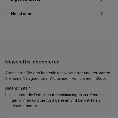
Hersteller
Newsletter abonnieren
Abonnieren Sie den kostenlosen Newsletter und verpassen
Sie keine Neuigkeit oder Aktion mehr von unserem Shop.
Datenschutz *
Ich habe die
Datenschutzbestimmungen
zur Kenntnis
genommen und die
AGB
gelesen und bin mit ihnen
einverstanden.