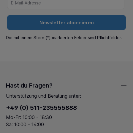
Newsletter abonnieren
Die mit einem Stern (*) markierten Felder sind Pflichtfelder.
Hast du Fragen?
Unterstützung und Beratung unter:
+49 (0) 511-235555888
Mo-Fr: 10:00 - 18:30
Sa: 10:00 - 14:00