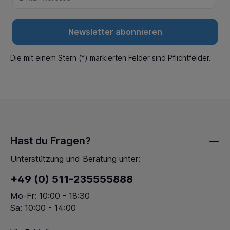
Newsletter abonnieren
Die mit einem Stern (*) markierten Felder sind Pflichtfelder.
Hast du Fragen?
Unterstützung und Beratung unter:
+49 (0) 511-235555888
Mo-Fr: 10:00 - 18:30
Sa: 10:00 - 14:00