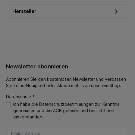
Hersteller
Newsletter abonnieren
Abonnieren Sie den kostenlosen Newsletter und verpassen
Sie keine Neuigkeit oder Aktion mehr von unserem Shop.
Datenschutz *
Ich habe die
Datenschutzbestimmungen
zur Kenntnis
genommen und die
AGB
gelesen und bin mit ihnen
einverstanden.