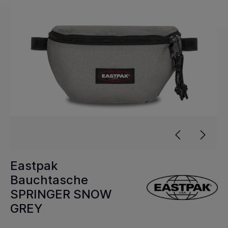
Eastpak
Bauchtasche
SPRINGER SNOW
GREY