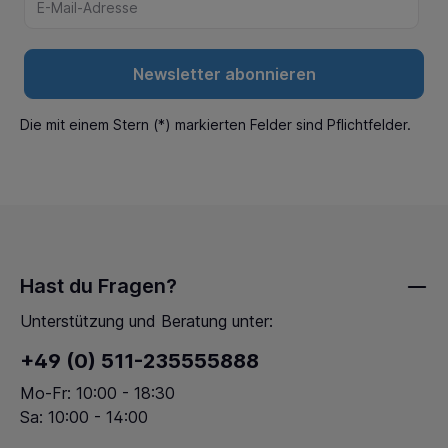
Newsletter abonnieren
Die mit einem Stern (*) markierten Felder sind Pflichtfelder.
Hast du Fragen?
Unterstützung und Beratung unter:
+49 (0) 511-235555888
Mo-Fr: 10:00 - 18:30
Sa: 10:00 - 14:00