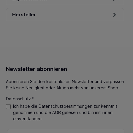
Hersteller
Newsletter abonnieren
Abonnieren Sie den kostenlosen Newsletter und verpassen
Sie keine Neuigkeit oder Aktion mehr von unserem Shop.
Datenschutz *
Ich habe die
Datenschutzbestimmungen
zur Kenntnis
genommen und die
AGB
gelesen und bin mit ihnen
einverstanden.