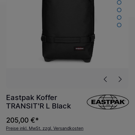
Eastpak Koffer
TRANSIT'R L Black
205,00 €*
Preise inkl. MwSt. zzgl. Versandkosten