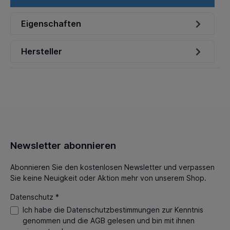
Eigenschaften
Hersteller
Newsletter abonnieren
Abonnieren Sie den kostenlosen Newsletter und verpassen
Sie keine Neuigkeit oder Aktion mehr von unserem Shop.
Datenschutz *
Ich habe die
Datenschutzbestimmungen
zur Kenntnis
genommen und die
AGB
gelesen und bin mit ihnen