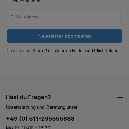
einverstanden.
Newsletter abonnieren
Die mit einem Stern (*) markierten Felder sind Pflichtfelder.
Hast du Fragen?
Unterstützung und Beratung unter:
+49 (0) 511-235555888
Mo-Fr: 10:00 - 18:30