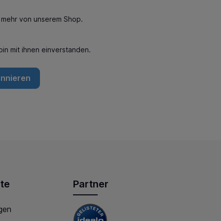
n mehr von unserem Shop.
in mit ihnen einverstanden.
onnieren
te
Partner
gen