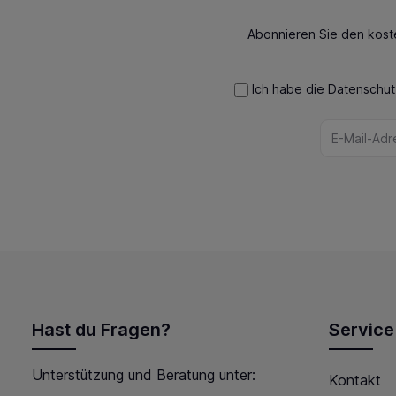
Abonnieren Sie den kost
Ich habe die
Datenschu
Hast du Fragen?
Service
Unterstützung und Beratung unter:
Kontakt