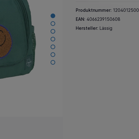
Produktnummer:
1204012500
EAN:
4066239150608
Hersteller:
Lässig