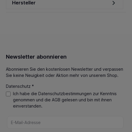
Hersteller
Newsletter abonnieren
Abonnieren Sie den kostenlosen Newsletter und verpassen
Sie keine Neuigkeit oder Aktion mehr von unserem Shop.
Datenschutz *
Ich habe die
Datenschutzbestimmungen
zur Kenntnis
genommen und die
AGB
gelesen und bin mit ihnen
einverstanden.