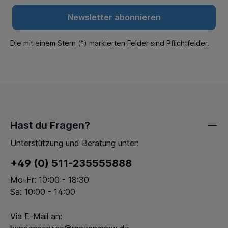
Newsletter abonnieren
Die mit einem Stern (*) markierten Felder sind Pflichtfelder.
Hast du Fragen?
Unterstützung und Beratung unter:
+49 (0) 511-235555888
Mo-Fr: 10:00 - 18:30
Sa: 10:00 - 14:00
Via E-Mail an: