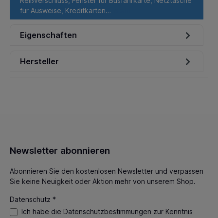
Reißverschluss, Fenster für Busfahrkarte, Netztasche
für Ausweise, Kreditkarten…
Mehr
Eigenschaften
Hersteller
Newsletter abonnieren
Abonnieren Sie den kostenlosen Newsletter und verpassen
Sie keine Neuigkeit oder Aktion mehr von unserem Shop.
Datenschutz *
Ich habe die
Datenschutzbestimmungen
zur Kenntnis