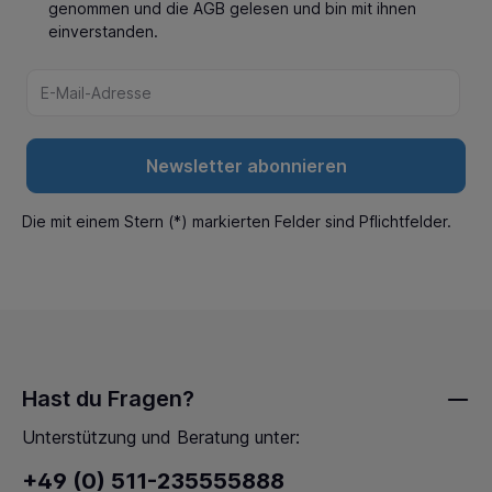
genommen und die
AGB
gelesen und bin mit ihnen
einverstanden.
Newsletter abonnieren
Die mit einem Stern (*) markierten Felder sind Pflichtfelder.
Hast du Fragen?
Unterstützung und Beratung unter:
+49 (0) 511-235555888