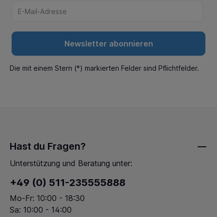
Newsletter abonnieren
Die mit einem Stern (*) markierten Felder sind Pflichtfelder.
Hast du Fragen?
Unterstützung und Beratung unter:
+49 (0) 511-235555888
Mo-Fr: 10:00 - 18:30
Sa: 10:00 - 14:00