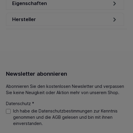
Eigenschaften
Hersteller
Newsletter abonnieren
Abonnieren Sie den kostenlosen Newsletter und verpassen
Sie keine Neuigkeit oder Aktion mehr von unserem Shop.
Datenschutz *
Ich habe die
Datenschutzbestimmungen
zur Kenntnis
genommen und die
AGB
gelesen und bin mit ihnen
einverstanden.