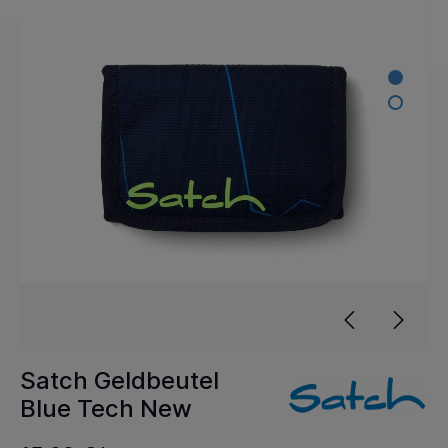
Satch Geldbeutel
Blue Tech New