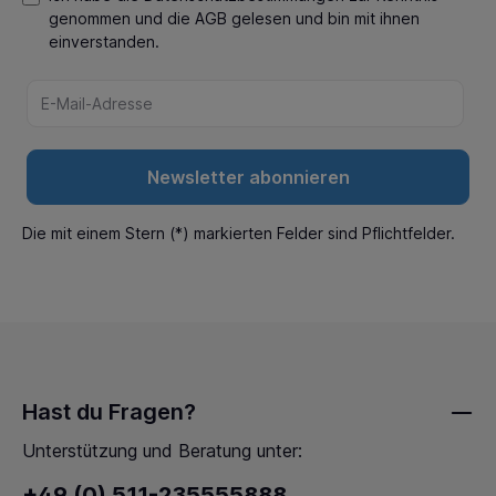
genommen und die
AGB
gelesen und bin mit ihnen
einverstanden.
Newsletter abonnieren
Die mit einem Stern (*) markierten Felder sind Pflichtfelder.
Hast du Fragen?
Unterstützung und Beratung unter:
+49 (0) 511-235555888