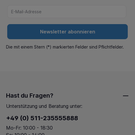
Newsletter abonnieren
Die mit einem Stern (*) markierten Felder sind Pflichtfelder.
Hast du Fragen?
Unterstützung und Beratung unter:
+49 (0) 511-235555888
Mo-Fr: 10:00 - 18:30