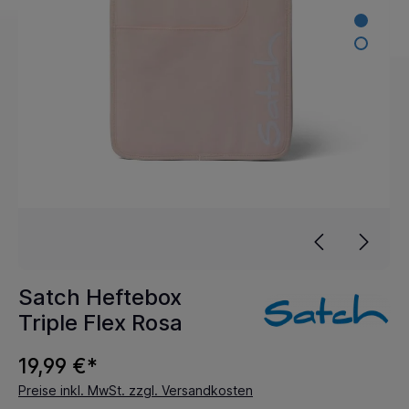
Satch Heftebox
Triple Flex Rosa
19,99 €*
Preise inkl. MwSt. zzgl. Versandkosten