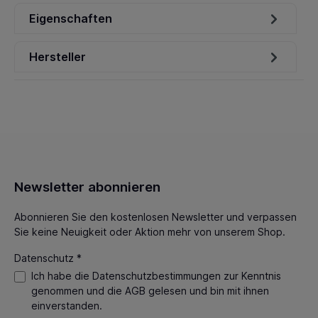
Eigenschaften
Hersteller
Newsletter abonnieren
Abonnieren Sie den kostenlosen Newsletter und verpassen
Sie keine Neuigkeit oder Aktion mehr von unserem Shop.
Datenschutz *
Ich habe die
Datenschutzbestimmungen
zur Kenntnis
genommen und die
AGB
gelesen und bin mit ihnen
einverstanden.