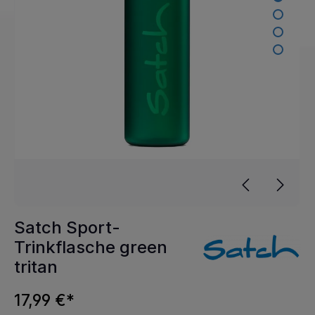
Satch Sport-
Trinkflasche green
tritan
17,99 €*