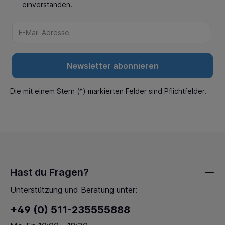
einverstanden.
Newsletter abonnieren
Die mit einem Stern (*) markierten Felder sind Pflichtfelder.
Hast du Fragen?
Unterstützung und Beratung unter:
+49 (0) 511-235555888