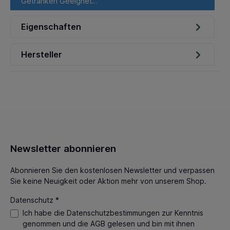
Getränken Geeignet…
Mehr
Eigenschaften
Hersteller
Newsletter abonnieren
Abonnieren Sie den kostenlosen Newsletter und verpassen
Sie keine Neuigkeit oder Aktion mehr von unserem Shop.
Datenschutz *
Ich habe die
Datenschutzbestimmungen
zur Kenntnis
genommen und die
AGB
gelesen und bin mit ihnen