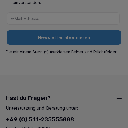
einverstanden.
Newsletter abonnieren
Die mit einem Stern (*) markierten Felder sind Pflichtfelder.
Hast du Fragen?
Unterstützung und Beratung unter:
+49 (0) 511-235555888