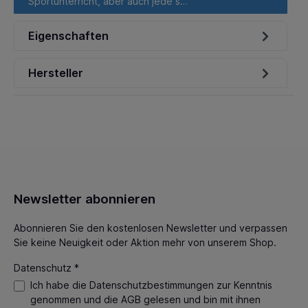
Sportunterricht, aber auch jede s…
Mehr
Eigenschaften
Hersteller
Newsletter abonnieren
Abonnieren Sie den kostenlosen Newsletter und verpassen
Sie keine Neuigkeit oder Aktion mehr von unserem Shop.
Datenschutz *
Ich habe die
Datenschutzbestimmungen
zur Kenntnis
genommen und die
AGB
gelesen und bin mit ihnen