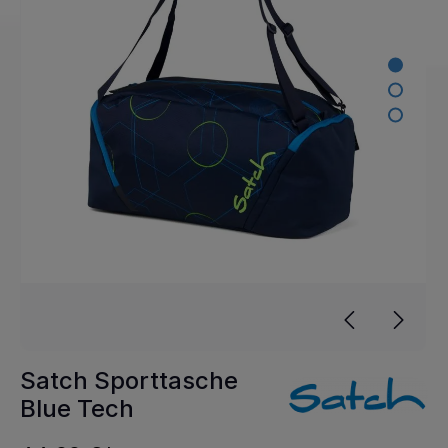
Satch Sporttasche
Blue Tech