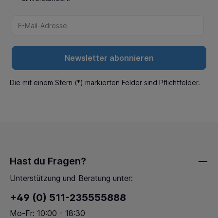
Newsletter abonnieren
Die mit einem Stern (*) markierten Felder sind Pflichtfelder.
Hast du Fragen?
Unterstützung und Beratung unter:
+49 (0) 511-235555888
Mo-Fr: 10:00 - 18:30