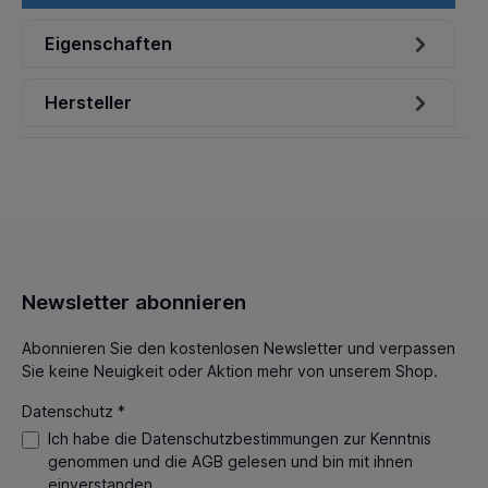
Eigenschaften
Hersteller
Newsletter abonnieren
Abonnieren Sie den kostenlosen Newsletter und verpassen
Sie keine Neuigkeit oder Aktion mehr von unserem Shop.
Datenschutz *
Ich habe die
Datenschutzbestimmungen
zur Kenntnis
genommen und die
AGB
gelesen und bin mit ihnen
einverstanden.