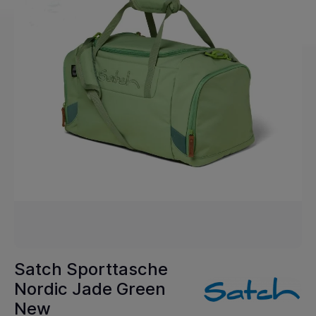
Satch Sporttasche
Nordic Jade Green
New