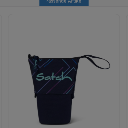
Passende Artikel