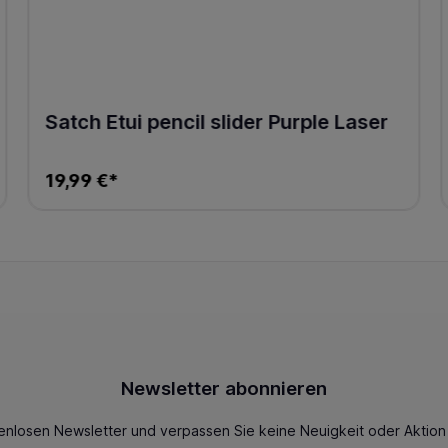
Satch Etui pencil slider Purple Laser
19,99 €*
Newsletter abonnieren
enlosen Newsletter und verpassen Sie keine Neuigkeit oder Aktio