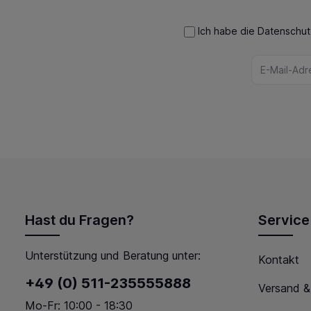
Ich habe die
Datenschu
Hast du Fragen?
Service
Unterstützung und Beratung unter:
Kontakt
+49 (0) 511-235555888
Versand &
Mo-Fr: 10:00 - 18:30