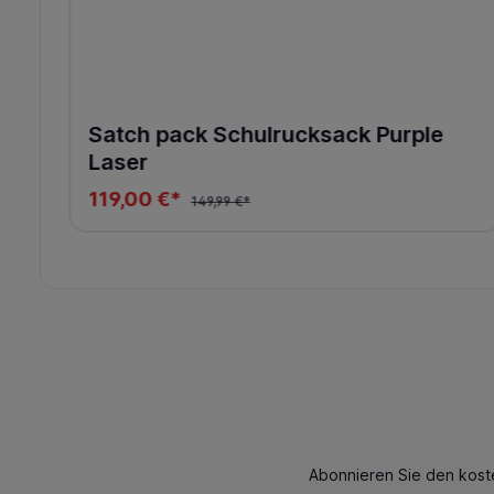
Satch pack Schulrucksack Purple
Laser
119,00 €*
149,99 €*
Abonnieren Sie den kost