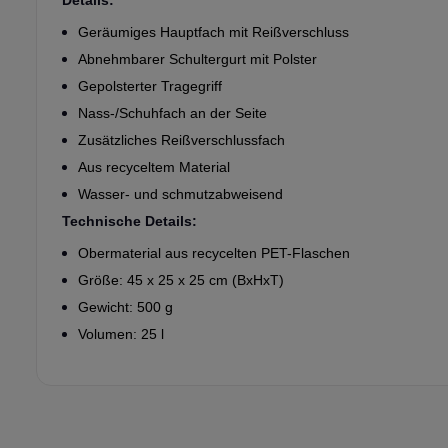
Geräumiges Hauptfach mit Reißverschluss
Abnehmbarer Schultergurt mit Polster
Gepolsterter Tragegriff
Nass-/Schuhfach an der Seite
Zusätzliches Reißverschlussfach
Aus recyceltem Material
Wasser- und schmutzabweisend
Technische Details:
Obermaterial aus recycelten PET-Flaschen
Größe: 45 x 25 x 25 cm (BxHxT)
Gewicht: 500 g
Volumen: 25 l