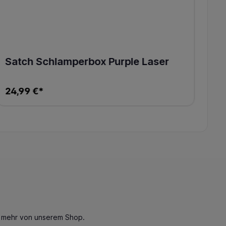
Satch Schlamperbox Purple Laser
24,99 €*
n mehr von unserem Shop.