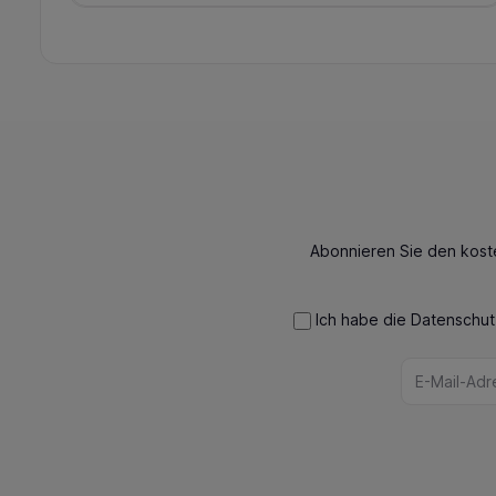
Abonnieren Sie den kost
Ich habe die
Datenschu