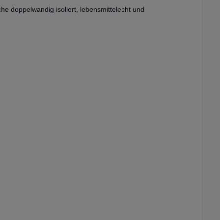
he doppelwandig isoliert, lebensmittelecht und