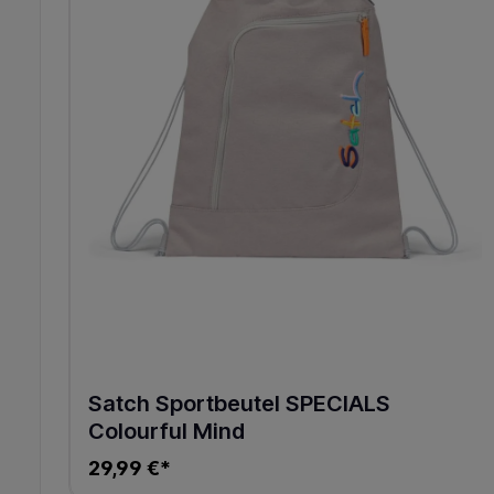
Satch Sportbeutel SPECIALS
Colourful Mind
29,99 €*