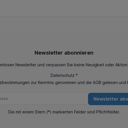
Newsletter abonnieren
enlosen Newsletter und verpassen Sie keine Neuigkeit oder Aktio
Datenschutz *
tzbestimmungen
zur Kenntnis genommen und die
AGB
gelesen und b
Newsletter ab
Die mit einem Stern (*) markierten Felder sind Pflichtfelder.