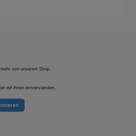
n mehr von unserem Shop.
in mit ihnen einverstanden.
onnieren