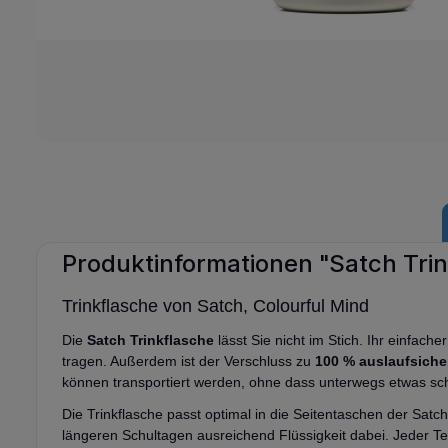
Produktinformationen "Satch Tri
Trinkflasche von Satch, Colourful Mind
Die
Satch Trinkflasche
lässt Sie nicht im Stich. Ihr einfach
tragen. Außerdem ist der Verschluss zu
100 % auslaufsiche
können transportiert werden, ohne dass unterwegs etwas schie
Die Trinkflasche passt optimal in die Seitentaschen der Satc
längeren Schultagen ausreichend Flüssigkeit dabei. Jeder Te