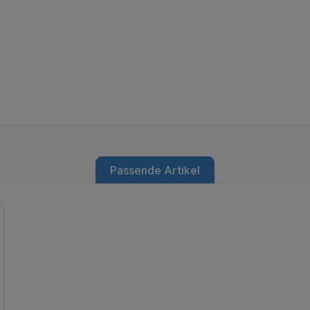
Passende Artikel