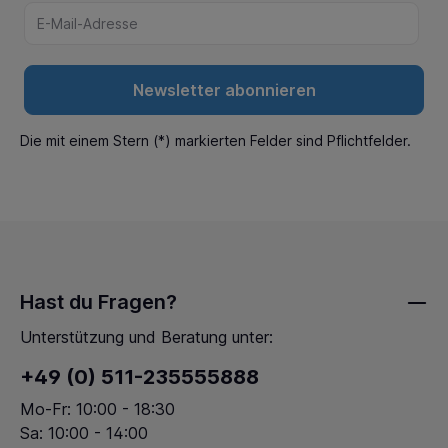
Newsletter abonnieren
Die mit einem Stern (*) markierten Felder sind Pflichtfelder.
Hast du Fragen?
Unterstützung und Beratung unter:
+49 (0) 511-235555888
Mo-Fr: 10:00 - 18:30
Sa: 10:00 - 14:00