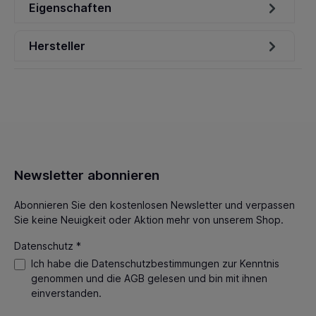
Eigenschaften
Hersteller
Newsletter abonnieren
Abonnieren Sie den kostenlosen Newsletter und verpassen
Sie keine Neuigkeit oder Aktion mehr von unserem Shop.
Datenschutz *
Ich habe die
Datenschutzbestimmungen
zur Kenntnis
genommen und die
AGB
gelesen und bin mit ihnen
einverstanden.