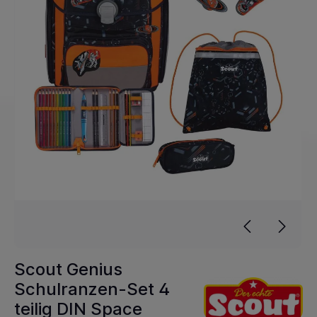
Scout Genius
Schulranzen-Set 4
teilig DIN Space