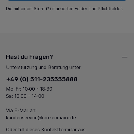
Die mit einem Stern (*) markierten Felder sind Pflichtfelder.
Hast du Fragen?
Unterstützung und Beratung unter:
+49 (0) 511-235555888
Mo-Fr: 10:00 - 18:30
Sa: 10:00 - 14:00
Via E-Mail an:
kundenservice@ranzenmaxx.de
Oder füll dieses
Kontaktformular
aus.