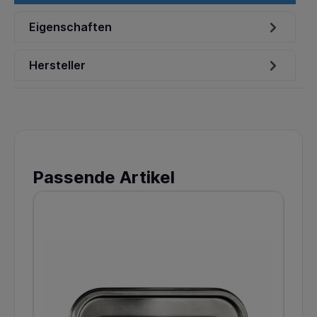
Eigenschaften
Hersteller
Passende Artikel