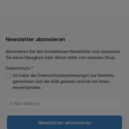
Newsletter abonnieren
Abonnieren Sie den kostenlosen Newsletter und verpassen
Sie keine Neuigkeit oder Aktion mehr von unserem Shop.
Datenschutz *
Ich habe die
Datenschutzbestimmungen
zur Kenntnis
genommen und die
AGB
gelesen und bin mit ihnen
einverstanden.
Newsletter abonnieren