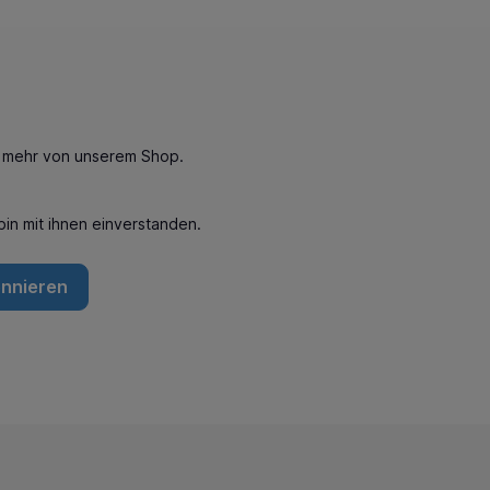
n mehr von unserem Shop.
in mit ihnen einverstanden.
onnieren