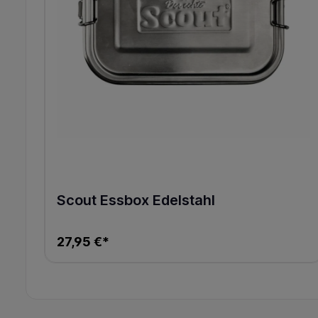
Scout Essbox Edelstahl
27,95 €*