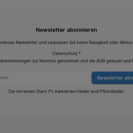
Newsletter abonnieren
enlosen Newsletter und verpassen Sie keine Neuigkeit oder Aktio
Datenschutz *
tzbestimmungen
zur Kenntnis genommen und die
AGB
gelesen und b
Newsletter ab
Die mit einem Stern (*) markierten Felder sind Pflichtfelder.