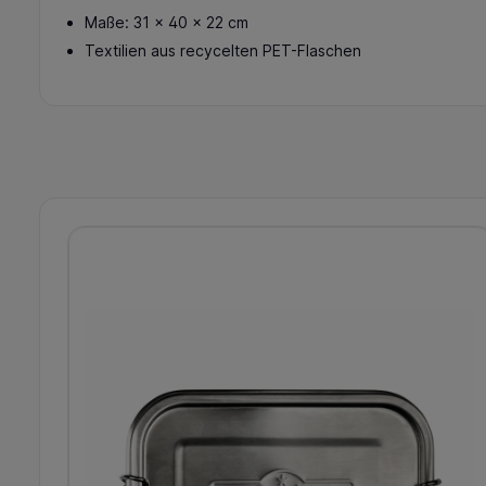
Maße: 31 x 40 x 22 cm
Textilien aus recycelten PET-Flaschen