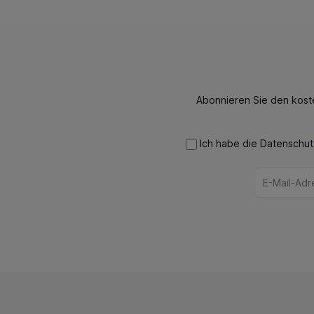
Abonnieren Sie den kost
Ich habe die
Datenschu