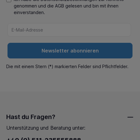
genommen und die
AGB
gelesen und bin mit ihnen
einverstanden.
Newsletter abonnieren
Die mit einem Stern (*) markierten Felder sind Pflichtfelder.
Hast du Fragen?
Unterstützung und Beratung unter: