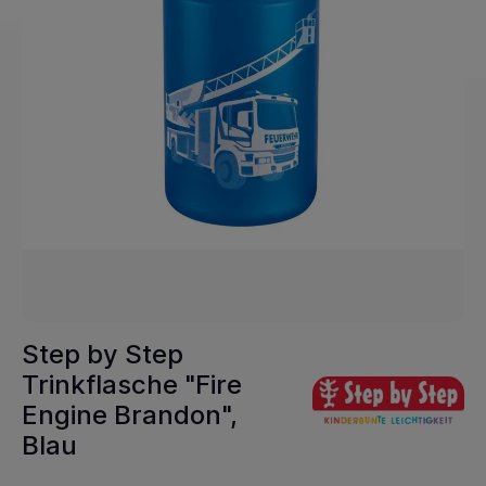
Step by Step
Trinkflasche "Fire
Engine Brandon",
Blau