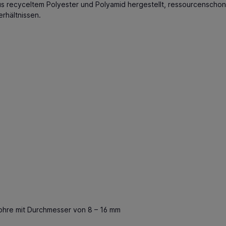
s recyceltem Polyester und Polyamid hergestellt, ressourcenschon
erhältnissen.
hre mit Durchmesser von 8 – 16 mm