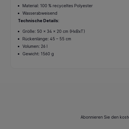
Material: 100 % recyceltes Polyester
Wasserabweisend
Technische Details
:
Größe: 50 x 34 x 20 cm (HxBxT)
Rückenlänge: 45 – 55 cm
Volumen: 26 l
Gewicht: 1560 g
Abonnieren Sie den kost