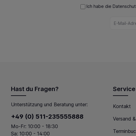
Ich habe die
Datenschu
Hast du Fragen?
Service
Unterstützung und Beratung unter:
Kontakt
+49 (0) 511-235555888
Versand &
Mo-Fr: 10:00 - 18:30
Terminbuc
Sa: 10:00 - 14:00