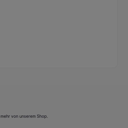
n mehr von unserem Shop.