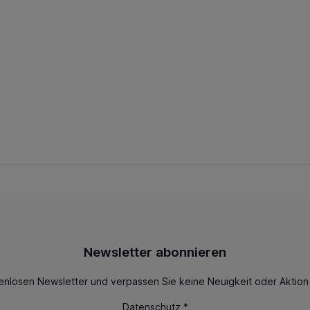
Newsletter abonnieren
enlosen Newsletter und verpassen Sie keine Neuigkeit oder Aktio
Datenschutz *