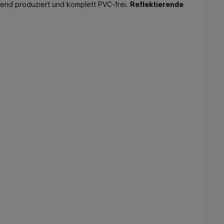
end produziert und komplett PVC-frei.
Reflektierende