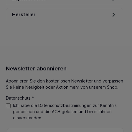
Hersteller
Newsletter abonnieren
Abonnieren Sie den kostenlosen Newsletter und verpassen
Sie keine Neuigkeit oder Aktion mehr von unserem Shop.
Datenschutz *
Ich habe die
Datenschutzbestimmungen
zur Kenntnis
genommen und die
AGB
gelesen und bin mit ihnen
einverstanden.