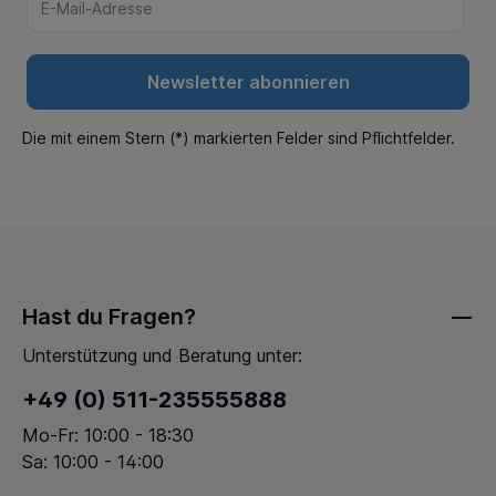
Newsletter abonnieren
Die mit einem Stern (*) markierten Felder sind Pflichtfelder.
Hast du Fragen?
Unterstützung und Beratung unter:
+49 (0) 511-235555888
Mo-Fr: 10:00 - 18:30
Sa: 10:00 - 14:00