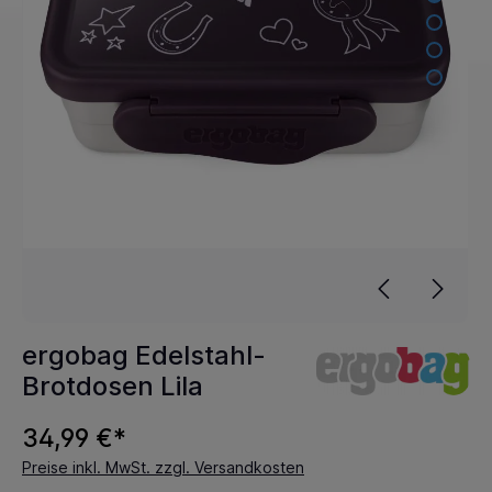
ergobag Edelstahl-
Brotdosen Lila
34,99 €*
Preise inkl. MwSt. zzgl. Versandkosten