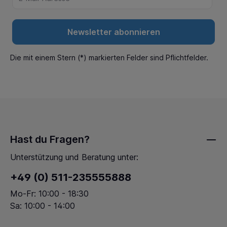
Newsletter abonnieren
Die mit einem Stern (*) markierten Felder sind Pflichtfelder.
Hast du Fragen?
Unterstützung und Beratung unter:
+49 (0) 511-235555888
Mo-Fr: 10:00 - 18:30
Sa: 10:00 - 14:00