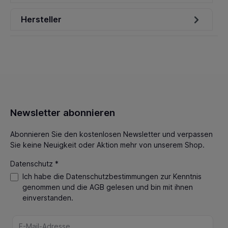
Hersteller
Newsletter abonnieren
Abonnieren Sie den kostenlosen Newsletter und verpassen
Sie keine Neuigkeit oder Aktion mehr von unserem Shop.
Datenschutz *
Ich habe die
Datenschutzbestimmungen
zur Kenntnis
genommen und die
AGB
gelesen und bin mit ihnen
einverstanden.