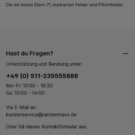
Die mit einem Stern (*) markierten Felder sind Pflichtfelder.
Hast du Fragen?
Unterstützung und Beratung unter:
+49 (0) 511-235555888
Mo-Fr: 10:00 - 18:30
Sa: 10:00 - 14:00
Via E-Mail an:
kundenservice@ranzenmaxx.de
Oder füll dieses
Kontaktformular
aus.