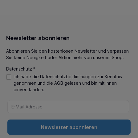
Newsletter abonnieren
Abonnieren Sie den kostenlosen Newsletter und verpassen
Sie keine Neuigkeit oder Aktion mehr von unserem Shop.
Datenschutz *
Ich habe die
Datenschutzbestimmungen
zur Kenntnis
genommen und die
AGB
gelesen und bin mit ihnen
einverstanden.
Newsletter abonnieren