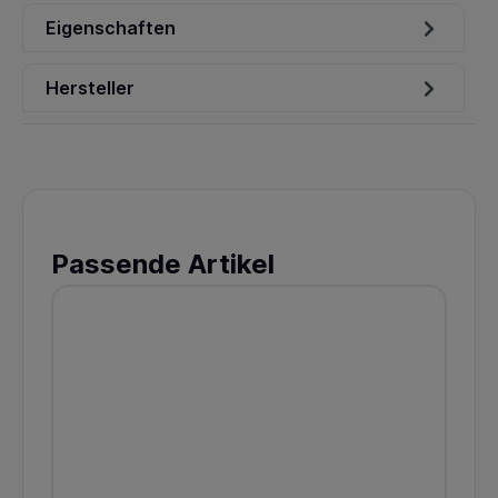
Eigenschaften
Hersteller
Passende Artikel