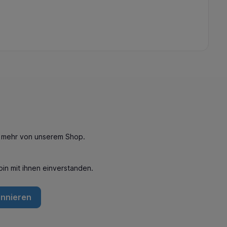
n mehr von unserem Shop.
in mit ihnen einverstanden.
onnieren