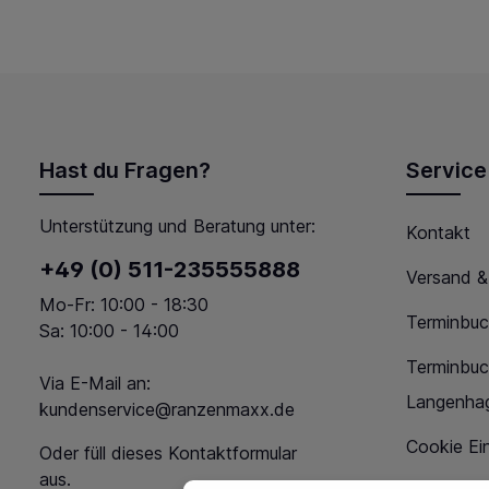
Hast du Fragen?
Service
Unterstützung und Beratung unter:
Kontakt
+49 (0) 511-235555888
Versand &
Mo-Fr: 10:00 - 18:30
Terminbuc
Sa: 10:00 - 14:00
Terminbu
Via E-Mail an:
Langenha
kundenservice@ranzenmaxx.de
Cookie Ein
Oder füll dieses
Kontaktformular
aus.