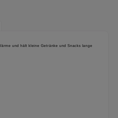
 Wärme und hält kleine Getränke und Snacks lange