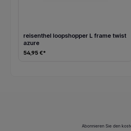
reisenthel loopshopper L frame twist
azure
54,95 €*
Abonnieren Sie den kost