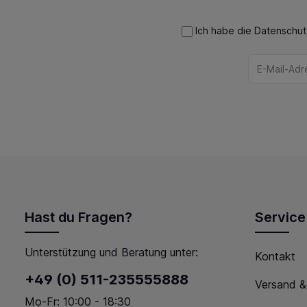
Ich habe die
Datenschu
Hast du Fragen?
Service
Unterstützung und Beratung unter:
Kontakt
+49 (0) 511-235555888
Versand &
Mo-Fr: 10:00 - 18:30