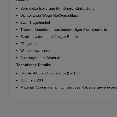
Sehr dicke Isolierung für höhere Kühlleistung
Dichter Zwei-Wege-Reißverschluss
Zwei Tragehenkel
Thermo-Innenfutter aus hochwertiger Aluminiumfolie
Stabiler, widerstandsfähiger Boden
Pflegeleicht
Wasserabweisend
Aus recyceltem Material
Technische Details:
Größe: 44,5 x 24,5 x 25 cm (BxHxT)
Volumen: 20 l
Material: Obermaterial hochwertiges Polyestergewebe au