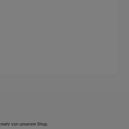
n mehr von unserem Shop.