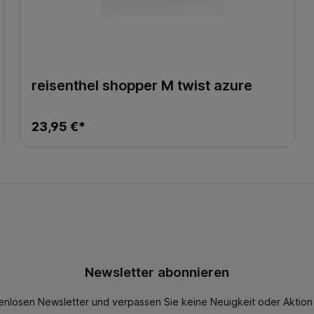
reisenthel shopper M twist azure
23,95 €*
Newsletter abonnieren
enlosen Newsletter und verpassen Sie keine Neuigkeit oder Aktio