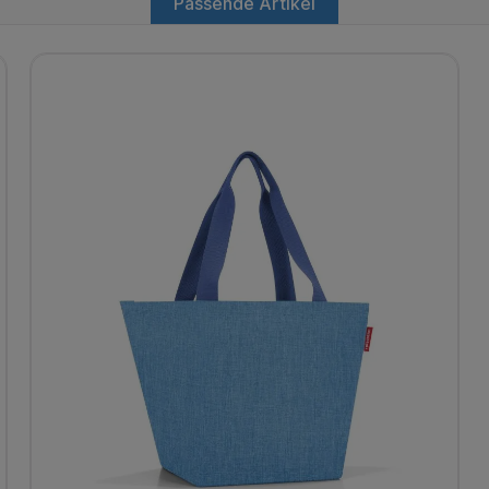
Passende Artikel