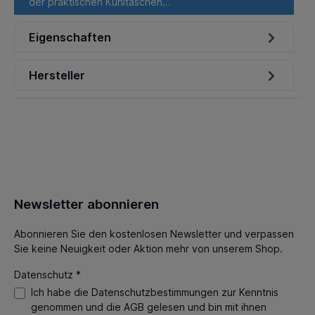
der praktischen Kühltaschen…
Mehr
Eigenschaften
Hersteller
Newsletter abonnieren
Abonnieren Sie den kostenlosen Newsletter und verpassen
Sie keine Neuigkeit oder Aktion mehr von unserem Shop.
Datenschutz *
Ich habe die
Datenschutzbestimmungen
zur Kenntnis
genommen und die
AGB
gelesen und bin mit ihnen