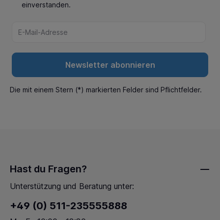
einverstanden.
Newsletter abonnieren
Die mit einem Stern (*) markierten Felder sind Pflichtfelder.
Hast du Fragen?
Unterstützung und Beratung unter:
+49 (0) 511-235555888