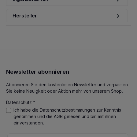
Hersteller
Newsletter abonnieren
Abonnieren Sie den kostenlosen Newsletter und verpassen
Sie keine Neuigkeit oder Aktion mehr von unserem Shop.
Datenschutz *
Ich habe die
Datenschutzbestimmungen
zur Kenntnis
genommen und die
AGB
gelesen und bin mit ihnen
einverstanden.