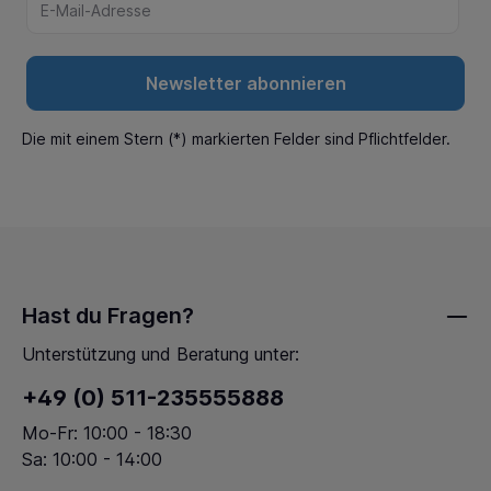
Newsletter abonnieren
Die mit einem Stern (*) markierten Felder sind Pflichtfelder.
Hast du Fragen?
Unterstützung und Beratung unter:
+49 (0) 511-235555888
Mo-Fr: 10:00 - 18:30
Sa: 10:00 - 14:00