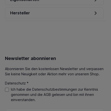
Hersteller
Newsletter abonnieren
Abonnieren Sie den kostenlosen Newsletter und verpassen
Sie keine Neuigkeit oder Aktion mehr von unserem Shop.
Datenschutz *
Ich habe die
Datenschutzbestimmungen
zur Kenntnis
genommen und die
AGB
gelesen und bin mit ihnen
einverstanden.