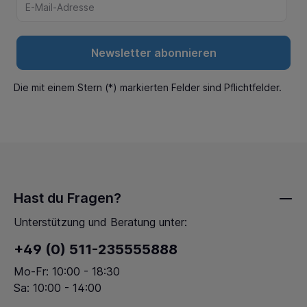
Newsletter abonnieren
Die mit einem Stern (*) markierten Felder sind Pflichtfelder.
Hast du Fragen?
Unterstützung und Beratung unter:
+49 (0) 511-235555888
Mo-Fr: 10:00 - 18:30
Sa: 10:00 - 14:00