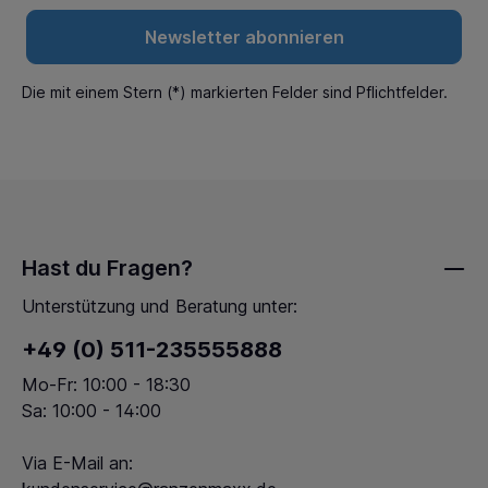
Newsletter abonnieren
Die mit einem Stern (*) markierten Felder sind Pflichtfelder.
Hast du Fragen?
Unterstützung und Beratung unter:
+49 (0) 511-235555888
Mo-Fr: 10:00 - 18:30
Sa: 10:00 - 14:00
Via E-Mail an: