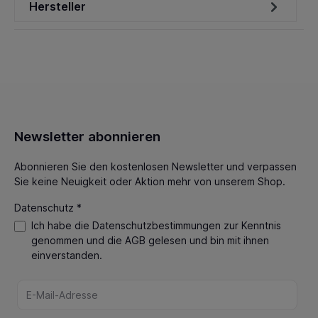
Hersteller
Newsletter abonnieren
Abonnieren Sie den kostenlosen Newsletter und verpassen
Sie keine Neuigkeit oder Aktion mehr von unserem Shop.
Datenschutz *
Ich habe die
Datenschutzbestimmungen
zur Kenntnis
genommen und die
AGB
gelesen und bin mit ihnen
einverstanden.