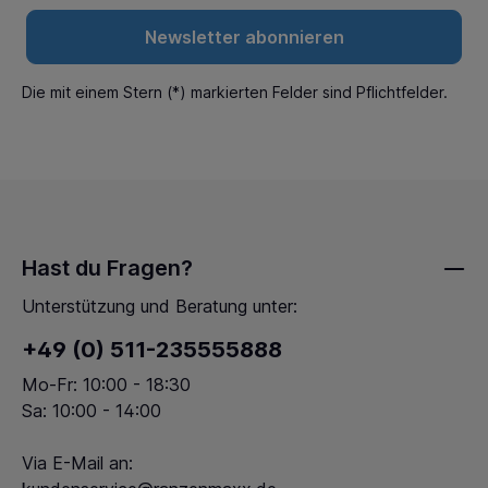
Newsletter abonnieren
Die mit einem Stern (*) markierten Felder sind Pflichtfelder.
Hast du Fragen?
Unterstützung und Beratung unter:
+49 (0) 511-235555888
Mo-Fr: 10:00 - 18:30
Sa: 10:00 - 14:00
Via E-Mail an: