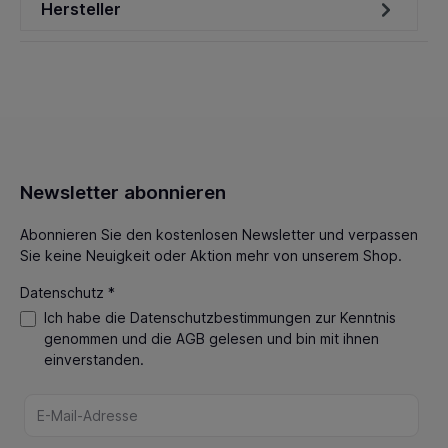
Hersteller
Newsletter abonnieren
Abonnieren Sie den kostenlosen Newsletter und verpassen
Sie keine Neuigkeit oder Aktion mehr von unserem Shop.
Datenschutz *
Ich habe die
Datenschutzbestimmungen
zur Kenntnis
genommen und die
AGB
gelesen und bin mit ihnen
einverstanden.