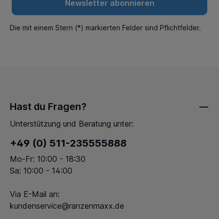
Newsletter abonnieren
Die mit einem Stern (*) markierten Felder sind Pflichtfelder.
Hast du Fragen?
Unterstützung und Beratung unter:
+49 (0) 511-235555888
Mo-Fr: 10:00 - 18:30
Sa: 10:00 - 14:00
Via E-Mail an:
kundenservice@ranzenmaxx.de