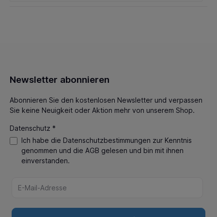
Newsletter abonnieren
Abonnieren Sie den kostenlosen Newsletter und verpassen
Sie keine Neuigkeit oder Aktion mehr von unserem Shop.
Datenschutz *
Ich habe die
Datenschutzbestimmungen
zur Kenntnis
genommen und die
AGB
gelesen und bin mit ihnen
einverstanden.