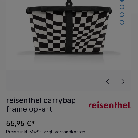
reisenthel carrybag
frame op-art
55,95 €*
Preise inkl. MwSt. zzgl. Versandkosten