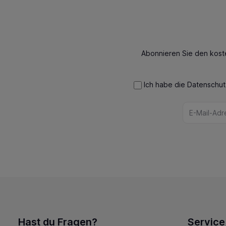
Abonnieren Sie den kost
Ich habe die
Datenschu
Hast du Fragen?
Service