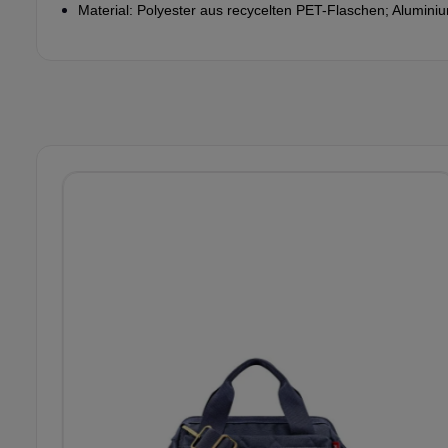
Material: Polyester aus recycelten PET-Flaschen; Alumin