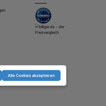
gen
Alle Cookies akzeptieren