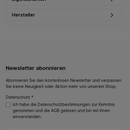
Hersteller
Newsletter abonnieren
Abonnieren Sie den kostenlosen Newsletter und verpassen
Sie keine Neuigkeit oder Aktion mehr von unserem Shop.
Datenschutz *
Ich habe die
Datenschutzbestimmungen
zur Kenntnis
genommen und die
AGB
gelesen und bin mit ihnen
einverstanden.