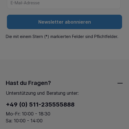
Newsletter abonnieren
Die mit einem Stern (*) markierten Felder sind Pflichtfelder.
Hast du Fragen?
Unterstützung und Beratung unter:
+49 (0) 511-235555888
Mo-Fr: 10:00 - 18:30
Sa: 10:00 - 14:00