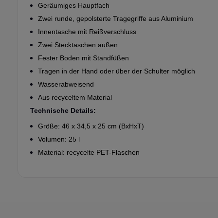
Geräumiges Hauptfach
Zwei runde, gepolsterte Tragegriffe aus Aluminium
Innentasche mit Reißverschluss
Zwei Stecktaschen außen
Fester Boden mit Standfüßen
Tragen in der Hand oder über der Schulter möglich
Wasserabweisend
Aus recyceltem Material
Technische Details:
Größe: 46 x 34,5 x 25 cm (BxHxT)
Volumen: 25 l
Material: recycelte PET-Flaschen