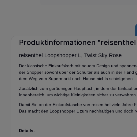
Produktinformationen "reisenthel
reisenthel Loopshopper L, Twist Sky Rose
Der klassische Einkaufskorb mit neuem Design und spanne
der Shopper sowohl über der Schulter als auch in der Hand 
dem Weg vom Supermarkt nach Hause nichts schiefgehen.
Zusätzlich zum geräumigen Hauptfach, in dem der Einkauf od
Innenbereich, um wichtige Kleinigkeiten sicher zu verwahren
Damit Sie an der Einkaufstasche von reisenthel viele Jahre
Das macht den Loopshopper L zum nachhaltigen und doch r
Details: