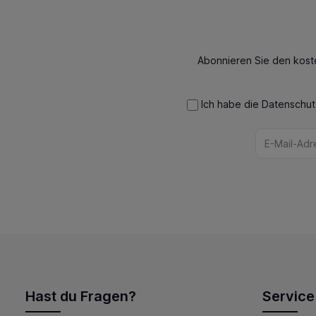
Abonnieren Sie den kost
Ich habe die
Datenschu
Hast du Fragen?
Service