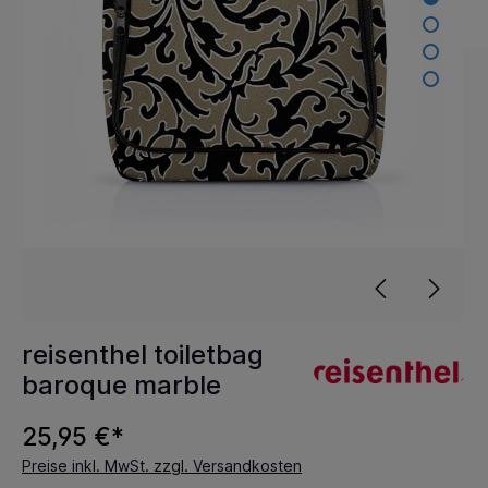
reisenthel toiletbag
baroque marble
25,95 €*
Preise inkl. MwSt. zzgl. Versandkosten