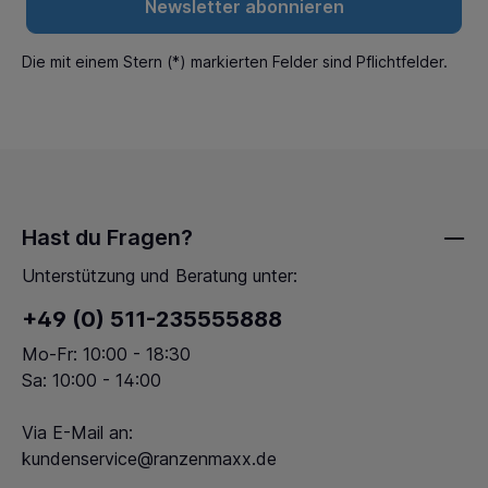
Newsletter abonnieren
Die mit einem Stern (*) markierten Felder sind Pflichtfelder.
Hast du Fragen?
Unterstützung und Beratung unter:
+49 (0) 511-235555888
Mo-Fr: 10:00 - 18:30
Sa: 10:00 - 14:00
Via E-Mail an:
kundenservice@ranzenmaxx.de