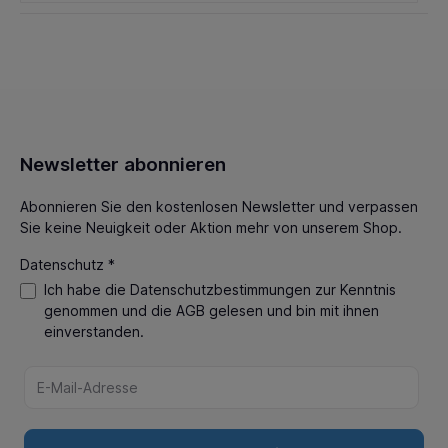
Newsletter abonnieren
Abonnieren Sie den kostenlosen Newsletter und verpassen
Sie keine Neuigkeit oder Aktion mehr von unserem Shop.
Datenschutz *
Ich habe die
Datenschutzbestimmungen
zur Kenntnis
genommen und die
AGB
gelesen und bin mit ihnen
einverstanden.