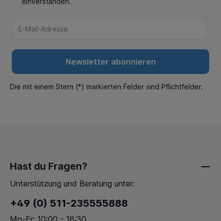
einverstanden.
Newsletter abonnieren
Die mit einem Stern (*) markierten Felder sind Pflichtfelder.
Hast du Fragen?
Unterstützung und Beratung unter:
+49 (0) 511-235555888
Mo-Fr: 10:00 - 18:30