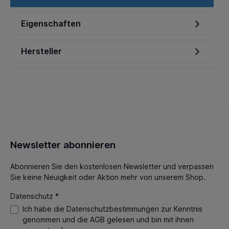
Eigenschaften
Hersteller
Newsletter abonnieren
Abonnieren Sie den kostenlosen Newsletter und verpassen
Sie keine Neuigkeit oder Aktion mehr von unserem Shop.
Datenschutz *
Ich habe die
Datenschutzbestimmungen
zur Kenntnis
genommen und die
AGB
gelesen und bin mit ihnen