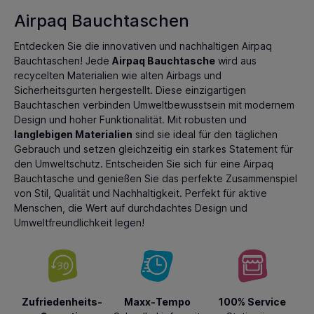
Airpaq Bauchtaschen
Entdecken Sie die innovativen und nachhaltigen Airpaq
Bauchtaschen! Jede
Airpaq Bauchtasche
wird aus
recycelten Materialien wie alten Airbags und
Sicherheitsgurten hergestellt. Diese einzigartigen
Bauchtaschen verbinden Umweltbewusstsein mit modernem
Design und hoher Funktionalität. Mit robusten und
langlebigen Materialien
sind sie ideal für den täglichen
Gebrauch und setzen gleichzeitig ein starkes Statement für
den Umweltschutz. Entscheiden Sie sich für eine Airpaq
Bauchtasche und genießen Sie das perfekte Zusammenspiel
von Stil, Qualität und Nachhaltigkeit. Perfekt für aktive
Menschen, die Wert auf durchdachtes Design und
Umweltfreundlichkeit legen!
Zufriedenheits-
Maxx-Tempo
100% Service